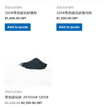
黑碳化矽微粉
黑碳化矽微粉
240#黑色碳化矽微粉
320#黑色碳化矽拋光粉
$
1,400.00
/MT
$
1,500.00
/MT
Add to quote
Add to quote
黑碳化矽微粉
黑色碳化矽 JIS1000# 1200#
$
2,200.00
$
2,100.00
/MT