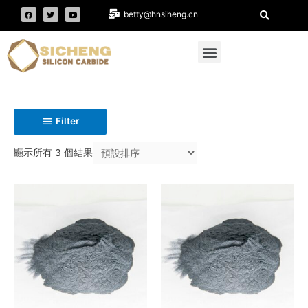
betty@hnsiheng.cn
Filter
顯示所有 3 個結果