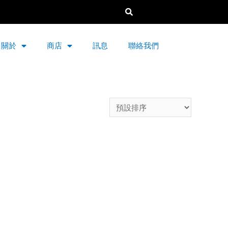
關於
商店
訊息
聯絡我們