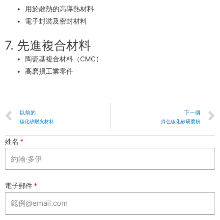
用於散熱的高導熱材料
電子封裝及密封材料
7. 先進複合材料
陶瓷基複合材料（CMC）
高磨損工業零件
以前的
下一個
碳化矽耐火材料
綠色碳化矽研磨粉
姓名
電子郵件