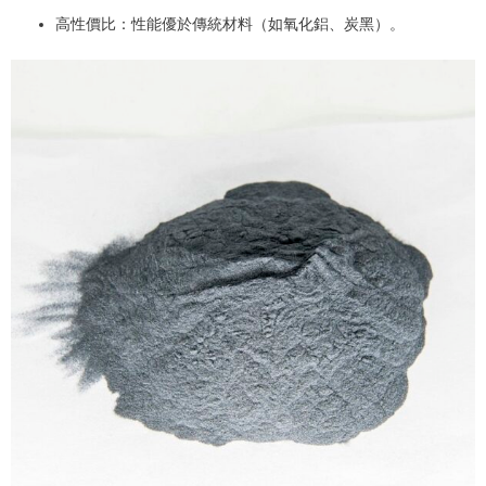
高性價比：性能優於傳統材料（如氧化鋁、炭黑）。