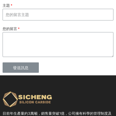
主題
您的留言
發送訊息
目前年生產量約3萬噸，銷售量突破1億，公司擁有科學的管理制度及